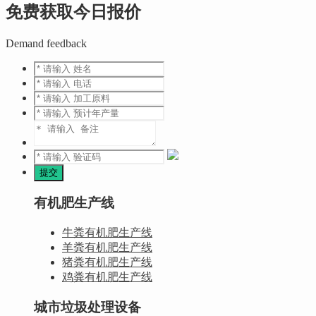
免费获取今日报价
Demand feedback
有机肥生产线
牛粪有机肥生产线
羊粪有机肥生产线
猪粪有机肥生产线
鸡粪有机肥生产线
城市垃圾处理设备