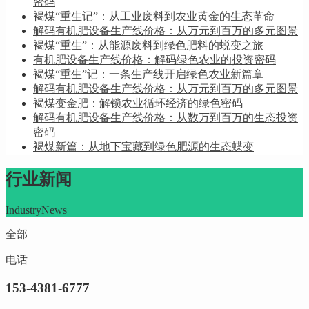
密码
褐煤“重生记”：从工业废料到农业黄金的生态革命
解码有机肥设备生产线价格：从万元到百万的多元图景
褐煤“重生”：从能源废料到绿色肥料的蜕变之旅
有机肥设备生产线价格：解码绿色农业的投资密码
褐煤“重生”记：一条生产线开启绿色农业新篇章
解码有机肥设备生产线价格：从万元到百万的多元图景
褐煤变金肥：解锁农业循环经济的绿色密码
解码有机肥设备生产线价格：从数万到百万的生态投资
密码
褐煤新篇：从地下宝藏到绿色肥源的生态蝶变
行业新闻
IndustryNews
全部
电话
153-4381-6777