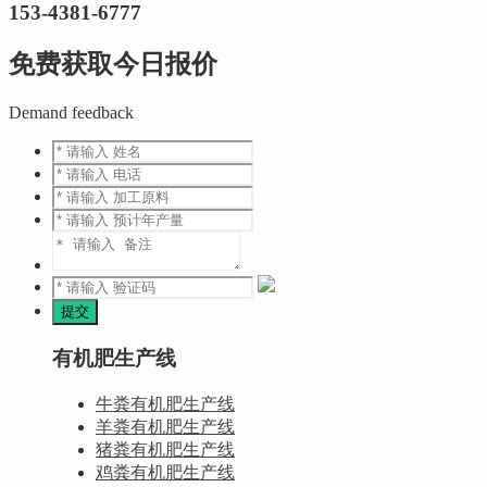
153-4381-6777
免费获取今日报价
Demand feedback
有机肥生产线
牛粪有机肥生产线
羊粪有机肥生产线
猪粪有机肥生产线
鸡粪有机肥生产线