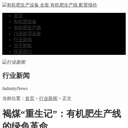
首页
有机肥设备
有机肥生产线
污泥处理设备
行业新闻
关于辉航
联系我们
行业新闻
IndustryNews
当前位置：
首页
>
行业新闻
> 正文
褐煤“重生记”：有机肥生产线
的绿色革命