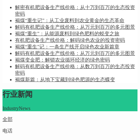
解密有机肥设备生产线价格：从十万到百万的生态投资
密码
褐煤“重生记”：从工业废料到农业黄金的生态革命
解码有机肥设备生产线价格：从万元到百万的多元图景
褐煤“重生”：从能源废料到绿色肥料的蜕变之旅
有机肥设备生产线价格：解码绿色农业的投资密码
褐煤“重生”记：一条生产线开启绿色农业新篇章
解码有机肥设备生产线价格：从万元到百万的多元图景
褐煤变金肥：解锁农业循环经济的绿色密码
解码有机肥设备生产线价格：从数万到百万的生态投资
密码
褐煤新篇：从地下宝藏到绿色肥源的生态蝶变
行业新闻
IndustryNews
全部
电话